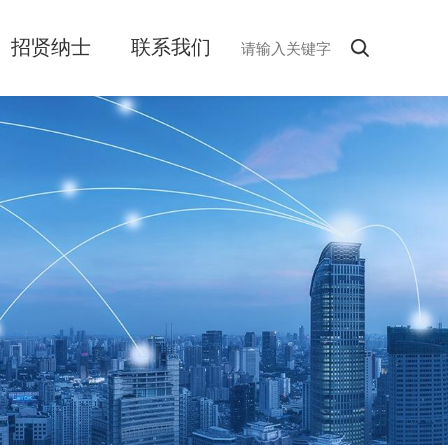
招贤纳士
联系我们