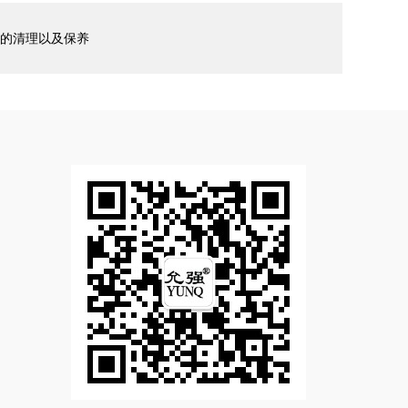
的清理以及保养