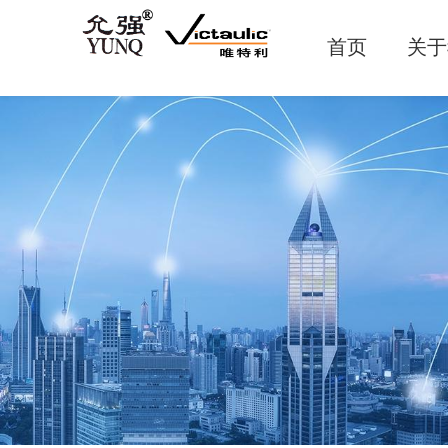
首页
关于