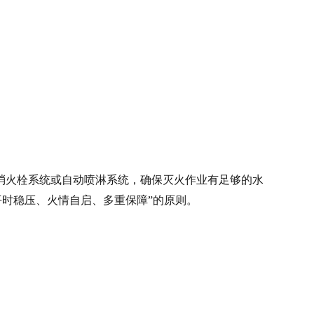
消火栓系统或自动喷淋系统，确保灭火作业有足够的水
平时稳压、火情自启、多重保障”的原则。