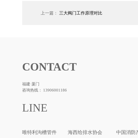
上一篇：
三大阀门工作原理对比
CONTACT
福建·厦门
咨询热线： 13906001186
LINE
唯特利沟槽管件
海西给排水协会
中国消防