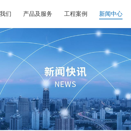
我们
产品及服务
工程案例
新闻中心