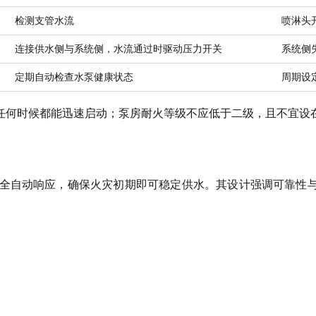
检测支管水流
喷淋头
连接供水侧与系统侧，水流通过时驱动压力开关
系统侧
定期自动检查水泵健康状态
周期设
何时候都能迅速启动；泵房耐火等级不应低于二级，且不宜设在地
全自动响应，确保火灾初期即可稳定供水。其设计强调可靠性