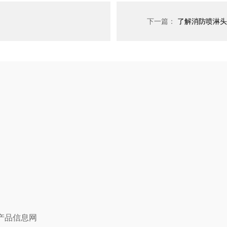
下一篇：
了解消防喷淋头
产品信息网