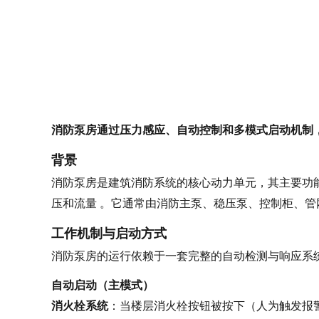
消防泵房通过压力感应、自动控制和多模式启动机制
背景
消防泵房是建筑消防系统的核心动力单元，其主要功
压和流量 。它通常由消防主泵、稳压泵、控制柜、管
工作机制与启动方式
消防泵房的运行依赖于一套完整的自动检测与响应系
自动启动（主模式）
消火栓系统
：当楼层消火栓按钮被按下（人为触发报