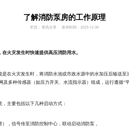
了解消防泵房的工作原理
栏目：资讯分享
发布时间：2025-12-30
，在火灾发生时快速提供高压消防用水。
能是在火灾发生时，将消防水池或市政水源中的水加压后输送至
网及多种传感器（如压力开关、水流指示器）组成，运行遵循“
统，主要包括以下几种启动方式：
警），信号传至消防控制中心，联动启动消防泵 。