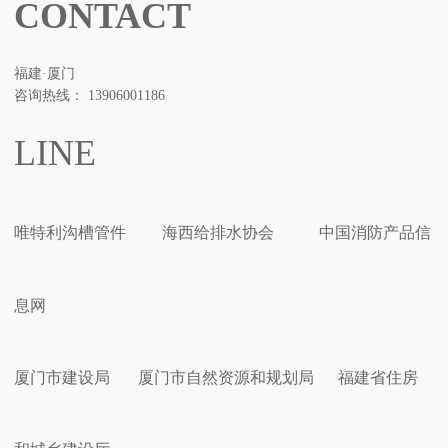
CONTACT
福建·厦门
咨询热线： 13906001186
LINE
唯特利沟槽管件
海西给排水协会
中国消防产品信
息网
厦门市建设局
厦门市自然资源和规划局
福建省住房