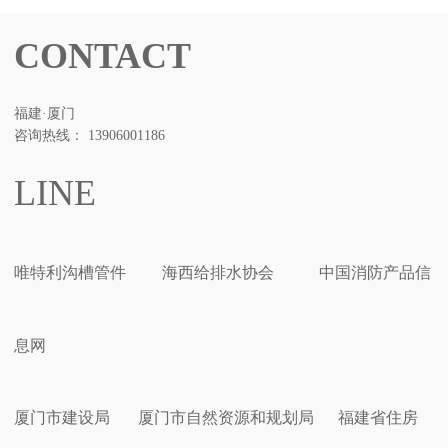
CONTACT
福建·厦门
咨询热线： 13906001186
LINE
唯特利沟槽管件
海西给排水协会
中国消防产品信
息网
厦门市建设局
厦门市自然资源和规划局
福建省住房