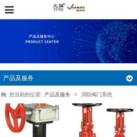
产品及服务
您当前的位置:
产品及服务
>
消防阀门系统