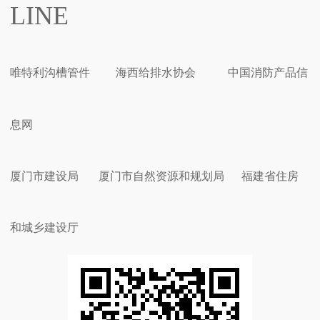
LINE
唯特利沟槽管件
海西给排水协会
中国消防产品信
息网
厦门市建设局
厦门市自然资源和规划局
福建省住房
和城乡建设厅