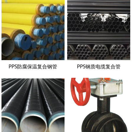
PPS防腐保温复合钢管
PPS钢质电缆复合管