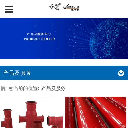
产品及服务
您当前的位置:
产品及服务