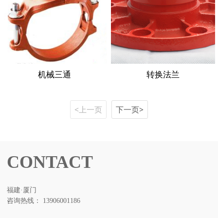
机械三通
转换法兰
<上一页
下一页>
CONTACT
福建·厦门
咨询热线： 13906001186