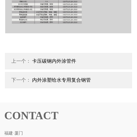
上一个：
卡压碳钢内外涂管件
下一个：
内外涂塑给水专用复合钢管
CONTACT
福建·厦门