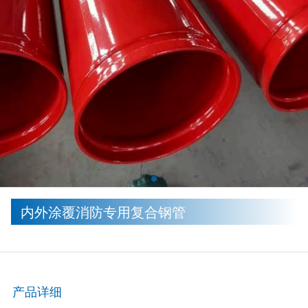
内外涂覆消防专用复合钢管
产品详细