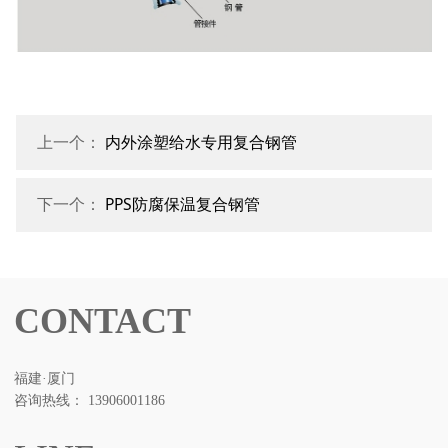
上一个：
内外涂塑给水专用复合钢管
下一个：
PPS防腐保温复合钢管
CONTACT
福建·厦门
咨询热线： 13906001186