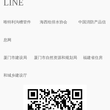
LINE
唯特利沟槽管件
海西给排水协会
中国消防产品信
息网
厦门市建设局
厦门市自然资源和规划局
福建省住房
和城乡建设厅