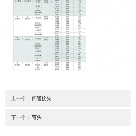
上一个：
四通接头
下一个：
弯头