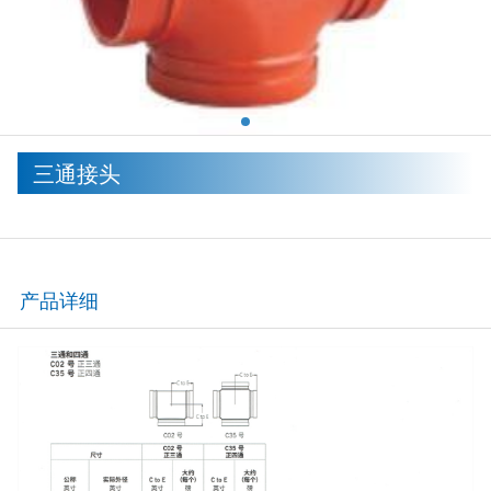
三通接头
产品详细