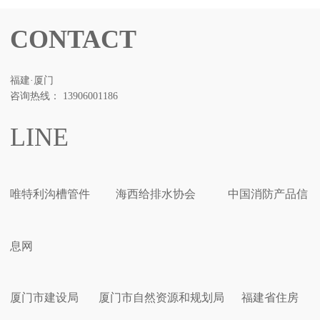
CONTACT
福建·厦门
咨询热线： 13906001186
LINE
唯特利沟槽管件
海西给排水协会
中国消防产品信
息网
厦门市建设局
厦门市自然资源和规划局
福建省住房